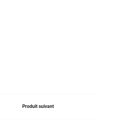
Produit suivant