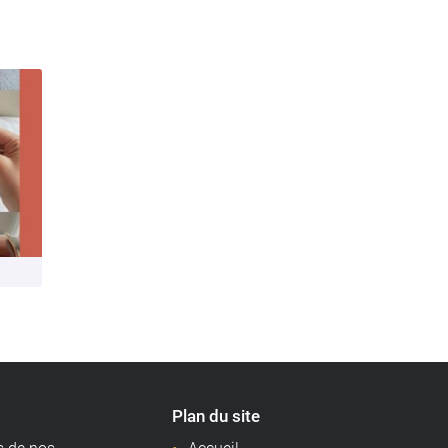
Plan du site