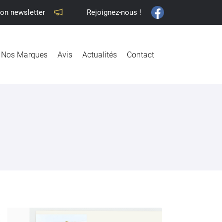
ion newsletter
Rejoignez-nous !
Nos Marques
Avis
Actualités
Contact