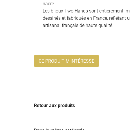
nacre.
Les bijoux Two Hands sont entièrement im
dessinés et fabriqués en France, reflétant u
artisanal français de haute qualité.
CE PRODUIT M'INTÉRESSE
Retour aux produits